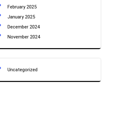
February 2025
January 2025
December 2024
November 2024
Uncategorized