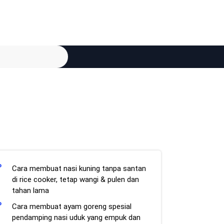
Cara membuat nasi kuning tanpa santan
di rice cooker, tetap wangi & pulen dan
tahan lama
Cara membuat ayam goreng spesial
pendamping nasi uduk yang empuk dan