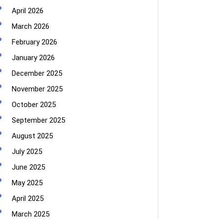
April 2026
March 2026
February 2026
January 2026
December 2025
November 2025
October 2025
September 2025
August 2025
July 2025
June 2025
May 2025
April 2025
March 2025