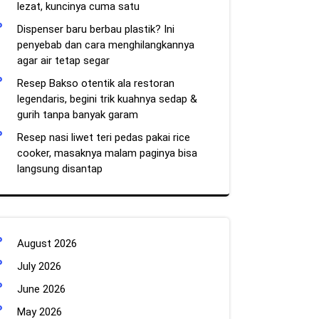
lezat, kuncinya cuma satu
Dispenser baru berbau plastik? Ini
penyebab dan cara menghilangkannya
agar air tetap segar
Resep Bakso otentik ala restoran
legendaris, begini trik kuahnya sedap &
gurih tanpa banyak garam
Resep nasi liwet teri pedas pakai rice
cooker, masaknya malam paginya bisa
langsung disantap
August 2026
July 2026
June 2026
May 2026