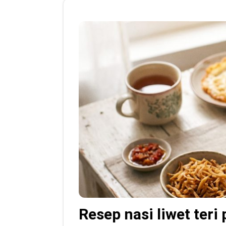
Resep nasi liwet teri