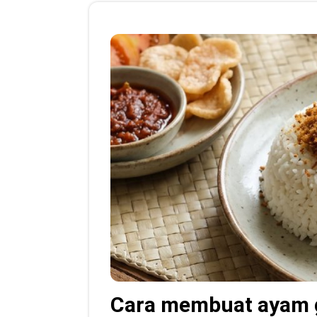
Cara membuat ayam g