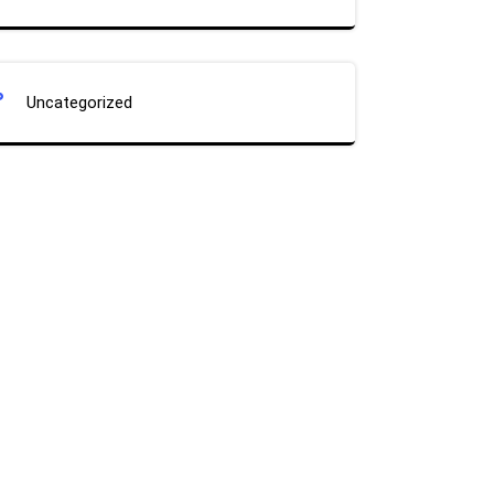
Uncategorized