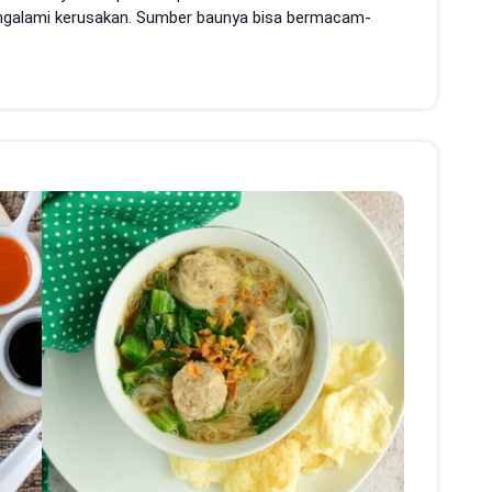
galami kerusakan. Sumber baunya bisa bermacam-