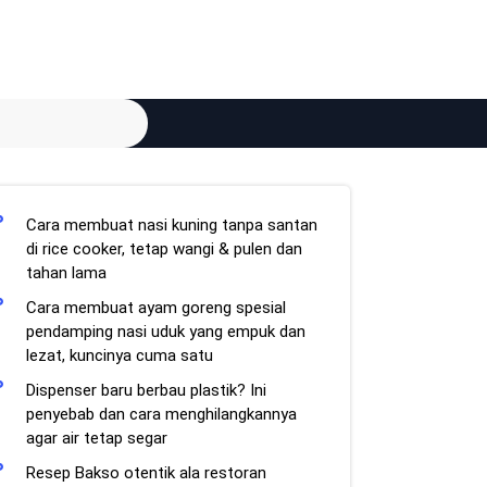
Cara membuat nasi kuning tanpa santan
di rice cooker, tetap wangi & pulen dan
tahan lama
Cara membuat ayam goreng spesial
pendamping nasi uduk yang empuk dan
lezat, kuncinya cuma satu
Dispenser baru berbau plastik? Ini
penyebab dan cara menghilangkannya
agar air tetap segar
Resep Bakso otentik ala restoran