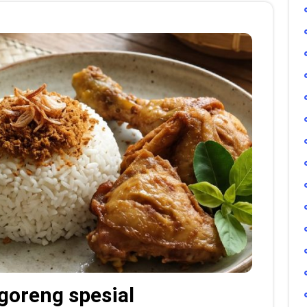
oreng spesial