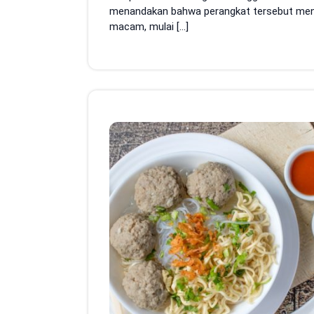
menandakan bahwa perangkat tersebut men
macam, mulai […]