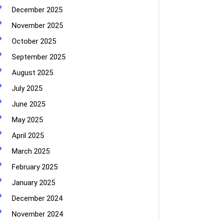
December 2025
November 2025
October 2025
September 2025
August 2025
July 2025
June 2025
May 2025
April 2025
March 2025
February 2025
January 2025
December 2024
November 2024