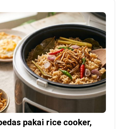
 pedas pakai rice cooker,