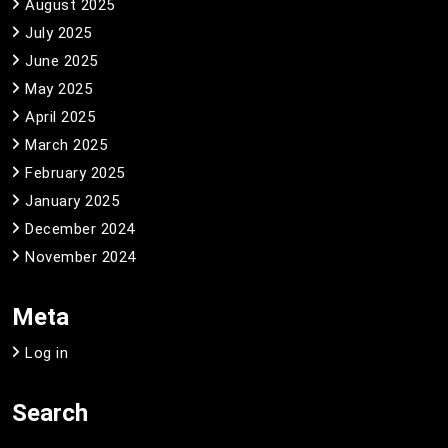
August 2025
July 2025
June 2025
May 2025
April 2025
March 2025
February 2025
January 2025
December 2024
November 2024
Meta
Log in
Search