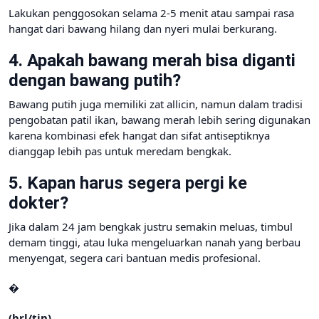
Lakukan penggosokan selama 2-5 menit atau sampai rasa
hangat dari bawang hilang dan nyeri mulai berkurang.
4. Apakah bawang merah bisa diganti
dengan bawang putih?
Bawang putih juga memiliki zat allicin, namun dalam tradisi
pengobatan patil ikan, bawang merah lebih sering digunakan
karena kombinasi efek hangat dan sifat antiseptiknya
dianggap lebih pas untuk meredam bengkak.
5. Kapan harus segera pergi ke
dokter?
Jika dalam 24 jam bengkak justru semakin meluas, timbul
demam tinggi, atau luka mengeluarkan nanah yang berbau
menyengat, segera cari bantuan medis profesional.
�
(brl/tin)