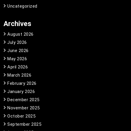
Uncategorized
Archives
August 2026
July 2026
June 2026
May 2026
April 2026
March 2026
February 2026
January 2026
December 2025
November 2025
October 2025
September 2025