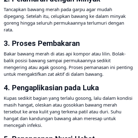
Tancapkan bawang merah pada garpu agar mudah
dipegang. Setelah itu, celupkan bawang ke dalam minyak
goreng hingga seluruh permukaannya terlumuri dengan
rata.
3. Proses Pembakaran
Bakar bawang merah di atas api kompor atau lilin. Bolak-
balik posisi bawang sampai permukaannya sedikit
mengering atau agak gosong. Proses pemanasan ini penting
untuk mengaktifkan zat aktif di dalam bawang.
4. Pengaplikasian pada Luka
Kupas sedikit bagian yang terlalu gosong, lalu dalam kondisi
masih hangat, oleskan atau gosokkan bawang merah
tersebut ke area kulit yang terkena patil atau duri. Suhu
hangat dan kandungan bawang akan meresap untuk
mencegah infeksi.