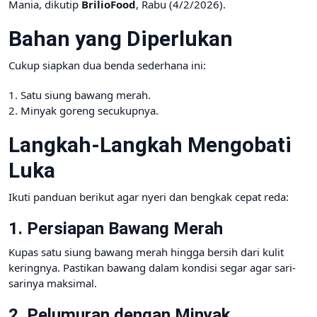
Mania, dikutip
BrilioFood
, Rabu (4/2/2026).
Bahan yang Diperlukan
Cukup siapkan dua benda sederhana ini:
1. Satu siung bawang merah.
2. Minyak goreng secukupnya.
Langkah-Langkah Mengobati
Luka
Ikuti panduan berikut agar nyeri dan bengkak cepat reda:
1. Persiapan Bawang Merah
Kupas satu siung bawang merah hingga bersih dari kulit
keringnya. Pastikan bawang dalam kondisi segar agar sari-
sarinya maksimal.
2. Pelumuran dengan Minyak