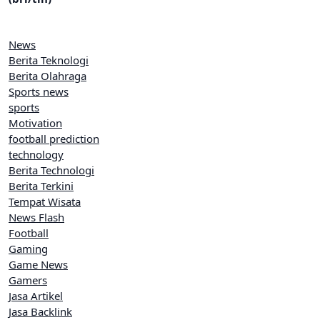
News
Berita Teknologi
Berita Olahraga
Sports news
sports
Motivation
football prediction
technology
Berita Technologi
Berita Terkini
Tempat Wisata
News Flash
Football
Gaming
Game News
Gamers
Jasa Artikel
Jasa Backlink