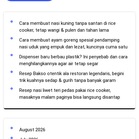
Cara membuat nasi kuning tanpa santan di rice
cooker, tetap wangi & pulen dan tahan lama
Cara membuat ayam goreng spesial pendamping
nasi uduk yang empuk dan lezat, kuncinya cuma satu
Dispenser baru berbau plastik? Ini penyebab dan cara
menghilangkannya agar air tetap segar
Resep Bakso otentik ala restoran legendaris, begini
trik kuahnya sedap & gurih tanpa banyak garam
Resep nasi liwet teri pedas pakai rice cooker,
masaknya malam paginya bisa langsung disantap
August 2026