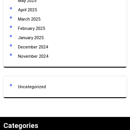
May 2025
April 2025
March 2025
February 2025
January 2025
December 2024
November 2024
Uncategorized
Categories