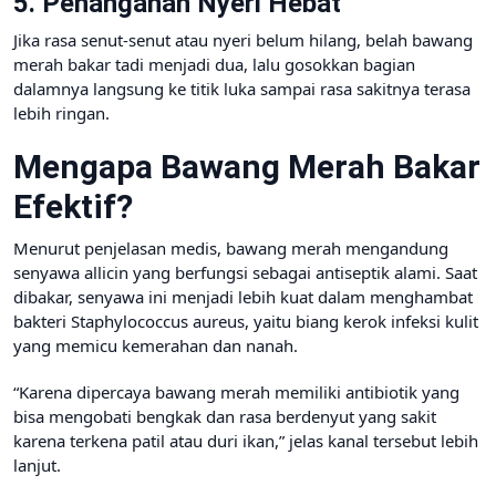
5. Penanganan Nyeri Hebat
Jika rasa senut-senut atau nyeri belum hilang, belah bawang
merah bakar tadi menjadi dua, lalu gosokkan bagian
dalamnya langsung ke titik luka sampai rasa sakitnya terasa
lebih ringan.
Mengapa Bawang Merah Bakar
Efektif?
Menurut penjelasan medis, bawang merah mengandung
senyawa allicin yang berfungsi sebagai antiseptik alami. Saat
dibakar, senyawa ini menjadi lebih kuat dalam menghambat
bakteri Staphylococcus aureus, yaitu biang kerok infeksi kulit
yang memicu kemerahan dan nanah.
“Karena dipercaya bawang merah memiliki antibiotik yang
bisa mengobati bengkak dan rasa berdenyut yang sakit
karena terkena patil atau duri ikan,” jelas kanal tersebut lebih
lanjut.