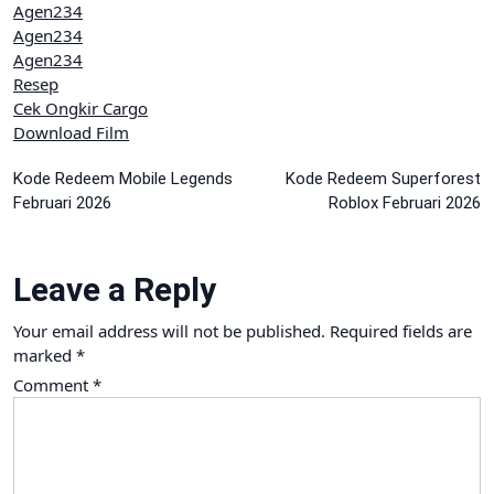
Agen234
Agen234
Agen234
Resep
Cek Ongkir Cargo
Download Film
Post
Kode Redeem Mobile Legends
Kode Redeem Superforest
Februari 2026
Roblox Februari 2026
navigation
Leave a Reply
Your email address will not be published.
Required fields are
marked
*
Comment
*