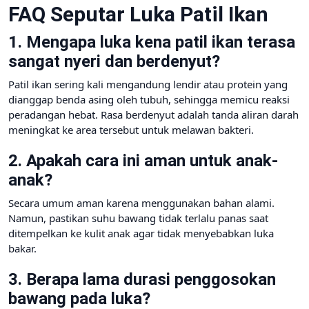
FAQ Seputar Luka Patil Ikan
1. Mengapa luka kena patil ikan terasa
sangat nyeri dan berdenyut?
Patil ikan sering kali mengandung lendir atau protein yang
dianggap benda asing oleh tubuh, sehingga memicu reaksi
peradangan hebat. Rasa berdenyut adalah tanda aliran darah
meningkat ke area tersebut untuk melawan bakteri.
2. Apakah cara ini aman untuk anak-
anak?
Secara umum aman karena menggunakan bahan alami.
Namun, pastikan suhu bawang tidak terlalu panas saat
ditempelkan ke kulit anak agar tidak menyebabkan luka
bakar.
3. Berapa lama durasi penggosokan
bawang pada luka?