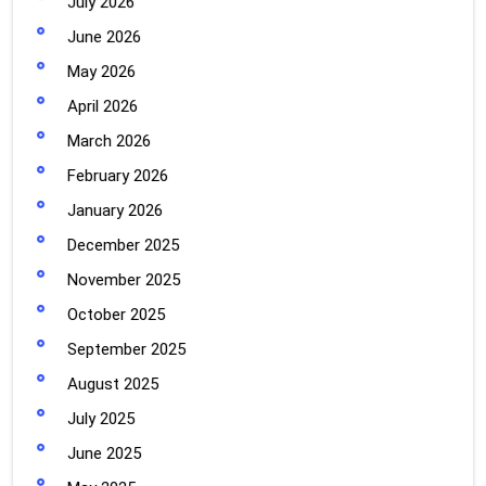
July 2026
June 2026
May 2026
April 2026
March 2026
February 2026
January 2026
December 2025
November 2025
October 2025
September 2025
August 2025
July 2025
June 2025