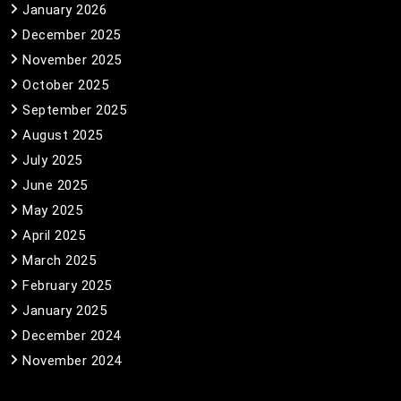
January 2026
December 2025
November 2025
October 2025
September 2025
August 2025
July 2025
June 2025
May 2025
April 2025
March 2025
February 2025
January 2025
December 2024
November 2024