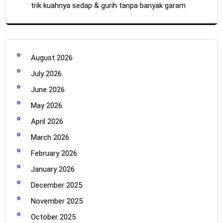
trik kuahnya sedap & gurih tanpa banyak garam
August 2026
July 2026
June 2026
May 2026
April 2026
March 2026
February 2026
January 2026
December 2025
November 2025
October 2025