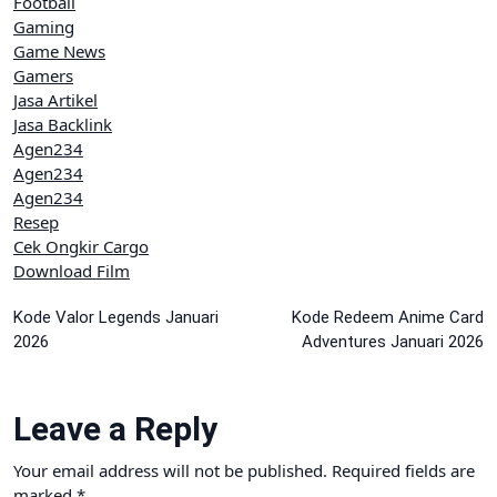
Football
Gaming
Game News
Gamers
Jasa Artikel
Jasa Backlink
Agen234
Agen234
Agen234
Resep
Cek Ongkir Cargo
Download Film
Post
Kode Valor Legends Januari
Kode Redeem Anime Card
2026
Adventures Januari 2026
navigation
Leave a Reply
Your email address will not be published.
Required fields are
marked
*