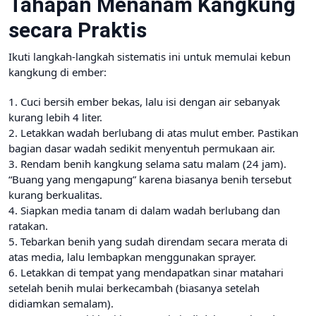
Tahapan Menanam Kangkung
secara Praktis
Ikuti langkah-langkah sistematis ini untuk memulai kebun
kangkung di ember:
1. Cuci bersih ember bekas, lalu isi dengan air sebanyak
kurang lebih 4 liter.
2. Letakkan wadah berlubang di atas mulut ember. Pastikan
bagian dasar wadah sedikit menyentuh permukaan air.
3. Rendam benih kangkung selama satu malam (24 jam).
“Buang yang mengapung” karena biasanya benih tersebut
kurang berkualitas.
4. Siapkan media tanam di dalam wadah berlubang dan
ratakan.
5. Tebarkan benih yang sudah direndam secara merata di
atas media, lalu lembapkan menggunakan sprayer.
6. Letakkan di tempat yang mendapatkan sinar matahari
setelah benih mulai berkecambah (biasanya setelah
didiamkan semalam).