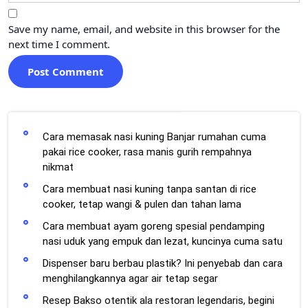
Save my name, email, and website in this browser for the
next time I comment.
Cara memasak nasi kuning Banjar rumahan cuma
pakai rice cooker, rasa manis gurih rempahnya
nikmat
Cara membuat nasi kuning tanpa santan di rice
cooker, tetap wangi & pulen dan tahan lama
Cara membuat ayam goreng spesial pendamping
nasi uduk yang empuk dan lezat, kuncinya cuma satu
Dispenser baru berbau plastik? Ini penyebab dan cara
menghilangkannya agar air tetap segar
Resep Bakso otentik ala restoran legendaris, begini