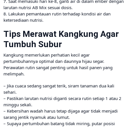
7. Saat memasuki hari ke-8, ganti air di dalam ember dengan
larutan nutrisi AB Mix sesuai dosis.
8. Lakukan pemantauan rutin terhadap kondisi air dan
ketersediaan nutrisi.
Tips Merawat Kangkung Agar
Tumbuh Subur
Kangkung memerlukan perhatian kecil agar
pertumbuhannya optimal dan daunnya hijau segar.
Perawatan rutin sangat penting untuk hasil panen yang
melimpah.
– Jika cuaca sedang sangat terik, siram tanaman dua kali
sehari.
– Pastikan larutan nutrisi diganti secara rutin setiap 1 atau 2
minggu sekali.
– Kebersihan wadah harus tetap dijaga agar tidak menjadi
sarang jentik nyamuk atau lumut.
– Supaya pertumbuhan batang tidak miring, putar posisi