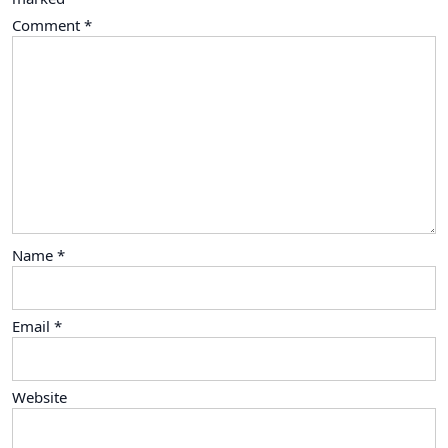
Comment
*
Name
*
Email
*
Website