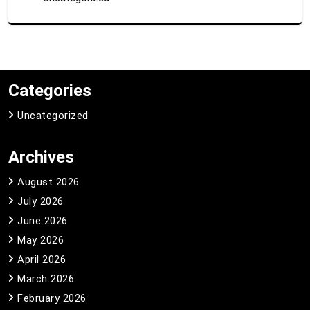
Categories
Uncategorized
Archives
August 2026
July 2026
June 2026
May 2026
April 2026
March 2026
February 2026