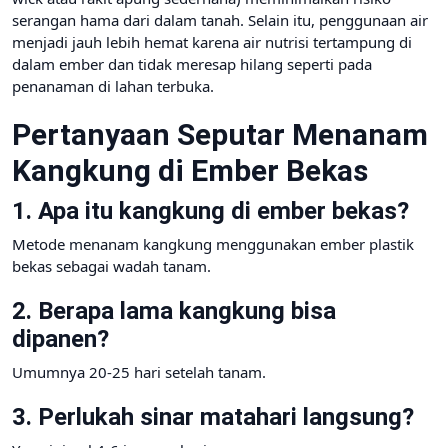
serangan hama dari dalam tanah. Selain itu, penggunaan air
menjadi jauh lebih hemat karena air nutrisi tertampung di
dalam ember dan tidak meresap hilang seperti pada
penanaman di lahan terbuka.
Pertanyaan Seputar Menanam
Kangkung di Ember Bekas
1. Apa itu kangkung di ember bekas?
Metode menanam kangkung menggunakan ember plastik
bekas sebagai wadah tanam.
2. Berapa lama kangkung bisa
dipanen?
Umumnya 20-25 hari setelah tanam.
3. Perlukah sinar matahari langsung?