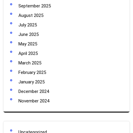
September 2025
August 2025
July 2025
June 2025
May 2025
April 2025
March 2025
February 2025
January 2025
December 2024
November 2024
Uncategorized