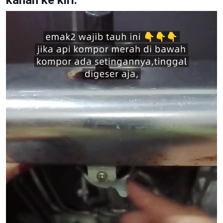
kanan ke kiri.