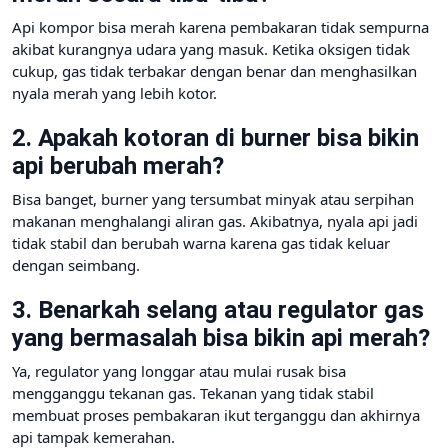
Api kompor bisa merah karena pembakaran tidak sempurna
akibat kurangnya udara yang masuk. Ketika oksigen tidak
cukup, gas tidak terbakar dengan benar dan menghasilkan
nyala merah yang lebih kotor.
2. Apakah kotoran di burner bisa bikin
api berubah merah?
Bisa banget, burner yang tersumbat minyak atau serpihan
makanan menghalangi aliran gas. Akibatnya, nyala api jadi
tidak stabil dan berubah warna karena gas tidak keluar
dengan seimbang.
3. Benarkah selang atau regulator gas
yang bermasalah bisa bikin api merah?
Ya, regulator yang longgar atau mulai rusak bisa
mengganggu tekanan gas. Tekanan yang tidak stabil
membuat proses pembakaran ikut terganggu dan akhirnya
api tampak kemerahan.