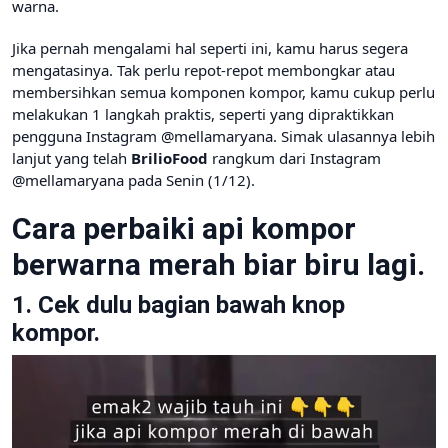
warna.
Jika pernah mengalami hal seperti ini, kamu harus segera
mengatasinya. Tak perlu repot-repot membongkar atau
membersihkan semua komponen kompor, kamu cukup perlu
melakukan 1 langkah praktis, seperti yang dipraktikkan
pengguna Instagram @mellamaryana. Simak ulasannya lebih
lanjut yang telah
BrilioFood
rangkum dari Instagram
@mellamaryana pada Senin (1/12).
Cara perbaiki api kompor
berwarna merah biar biru lagi.
1. Cek dulu bagian bawah knop
kompor.