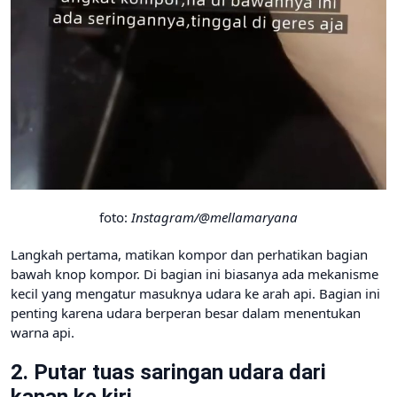
foto:
Instagram/@mellamaryana
Langkah pertama, matikan kompor dan perhatikan bagian
bawah knop kompor. Di bagian ini biasanya ada mekanisme
kecil yang mengatur masuknya udara ke arah api. Bagian ini
penting karena udara berperan besar dalam menentukan
warna api.
2. Putar tuas saringan udara dari