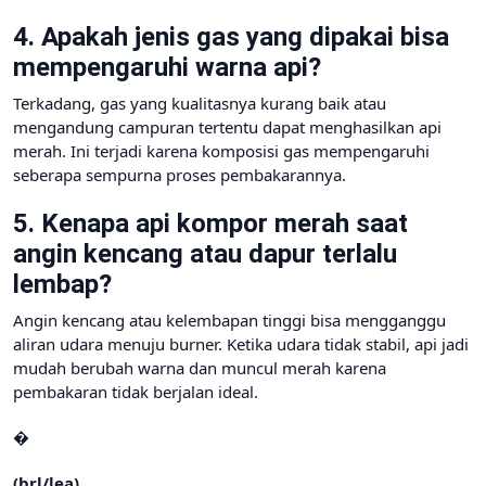
4. Apakah jenis gas yang dipakai bisa
mempengaruhi warna api?
Terkadang, gas yang kualitasnya kurang baik atau
mengandung campuran tertentu dapat menghasilkan api
merah. Ini terjadi karena komposisi gas mempengaruhi
seberapa sempurna proses pembakarannya.
5. Kenapa api kompor merah saat
angin kencang atau dapur terlalu
lembap?
Angin kencang atau kelembapan tinggi bisa mengganggu
aliran udara menuju burner. Ketika udara tidak stabil, api jadi
mudah berubah warna dan muncul merah karena
pembakaran tidak berjalan ideal.
�
(brl/lea)