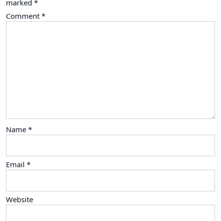
marked
*
Comment
*
Name
*
Email
*
Website