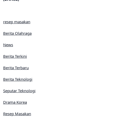
resep masakan
Berita Olahraga
News
Berita Terkini
Berita Terbaru
Berita Teknologi
Seputar Teknologi
Drama Korea
Resep Masakan