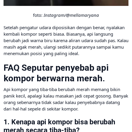
foto:
Instagram/@mellamaryana
Setelah pengatur udara diposisikan dengan benar, nyalakan
kembali kompor seperti biasa. Biasanya, api langsung
berubah jadi warna biru karena aliran udara sudah pas. Kalau
masih agak merah, ulangi sedikit putarannya sampai kamu
menemukan posisi yang paling ideal.
FAQ Seputar penyebab api
kompor berwarna merah.
Api kompor yang tiba-tiba berubah merah memang bikin
panik kecil, apalagi kalau masakan jadi cepat gosong. Banyak
orang sebenarnya tidak sadar kalau penyebabnya datang
dari hal-hal sepele di sekitar kompor.
1. Kenapa api kompor bisa berubah
merah secara tiba-tiba?