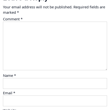
Your email address will not be published.
Required fields are
marked
*
Comment
*
Name
*
Email
*