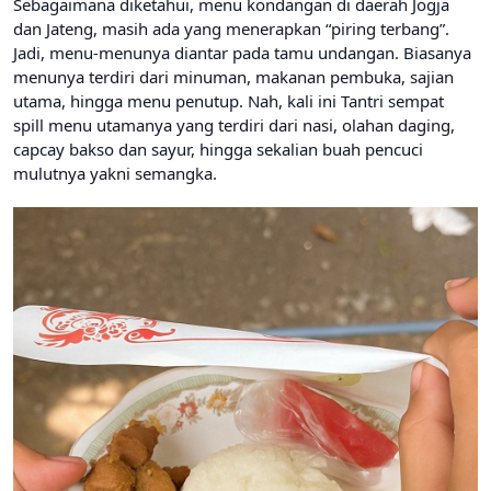
Sebagaimana diketahui, menu kondangan di daerah Jogja
dan Jateng, masih ada yang menerapkan “piring terbang”.
Jadi, menu-menunya diantar pada tamu undangan. Biasanya
menunya terdiri dari minuman, makanan pembuka, sajian
utama, hingga menu penutup. Nah, kali ini Tantri sempat
spill menu utamanya yang terdiri dari nasi, olahan daging,
capcay bakso dan sayur, hingga sekalian buah pencuci
mulutnya yakni semangka.