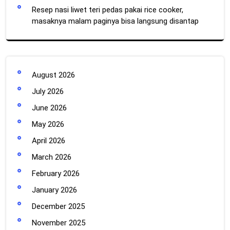
Resep nasi liwet teri pedas pakai rice cooker,
masaknya malam paginya bisa langsung disantap
August 2026
July 2026
June 2026
May 2026
April 2026
March 2026
February 2026
January 2026
December 2025
November 2025