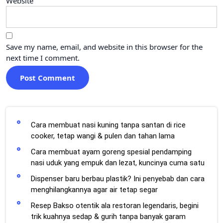
Website
Save my name, email, and website in this browser for the
next time I comment.
Cara membuat nasi kuning tanpa santan di rice
cooker, tetap wangi & pulen dan tahan lama
Cara membuat ayam goreng spesial pendamping
nasi uduk yang empuk dan lezat, kuncinya cuma satu
Dispenser baru berbau plastik? Ini penyebab dan cara
menghilangkannya agar air tetap segar
Resep Bakso otentik ala restoran legendaris, begini
trik kuahnya sedap & gurih tanpa banyak garam