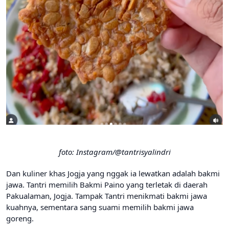
foto: Instagram/@tantrisyalindri
Dan kuliner khas Jogja yang nggak ia lewatkan adalah bakmi
jawa. Tantri memilih Bakmi Paino yang terletak di daerah
Pakualaman, Jogja. Tampak Tantri menikmati bakmi jawa
kuahnya, sementara sang suami memilih bakmi jawa
goreng.