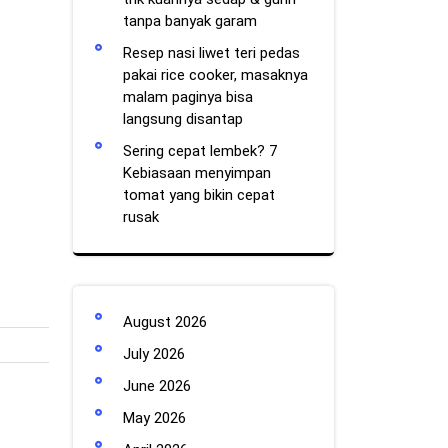
tanpa banyak garam
Resep nasi liwet teri pedas
pakai rice cooker, masaknya
malam paginya bisa
langsung disantap
Sering cepat lembek? 7
Kebiasaan menyimpan
tomat yang bikin cepat
rusak
August 2026
July 2026
June 2026
May 2026