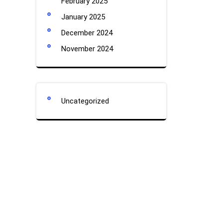
February 2025
January 2025
December 2024
November 2024
Uncategorized